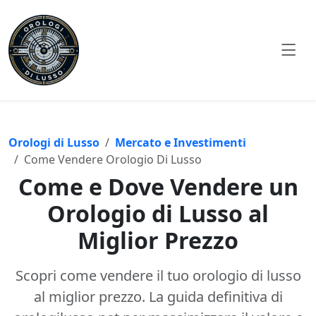
Orologi di Lusso
Mercato e Investimenti
Come Vendere Orologio Di Lusso
Come e Dove Vendere un
Orologio di Lusso al
Miglior Prezzo
Scopri come vendere il tuo orologio di lusso
al miglior prezzo. La guida definitiva di