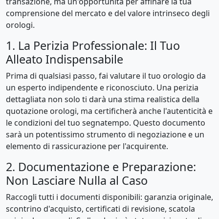
transazione, ma un'opportunità per affinare la tua
comprensione del mercato e del valore intrinseco degli
orologi.
1. La Perizia Professionale: Il Tuo
Alleato Indispensabile
Prima di qualsiasi passo, fai valutare il tuo orologio da
un esperto indipendente e riconosciuto. Una perizia
dettagliata non solo ti darà una stima realistica della
quotazione orologi, ma certificherà anche l'autenticità e
le condizioni del tuo segnatempo. Questo documento
sarà un potentissimo strumento di negoziazione e un
elemento di rassicurazione per l'acquirente.
2. Documentazione e Preparazione:
Non Lasciare Nulla al Caso
Raccogli tutti i documenti disponibili: garanzia originale,
scontrino d'acquisto, certificati di revisione, scatola