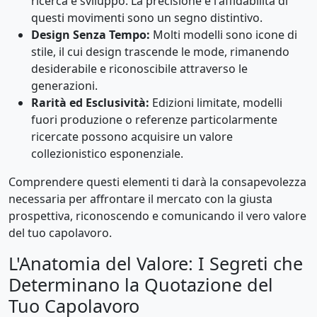
ricerca e sviluppo. La precisione e l'affidabilità di
questi movimenti sono un segno distintivo.
Design Senza Tempo:
Molti modelli sono icone di
stile, il cui design trascende le mode, rimanendo
desiderabile e riconoscibile attraverso le
generazioni.
Rarità ed Esclusività:
Edizioni limitate, modelli
fuori produzione o referenze particolarmente
ricercate possono acquisire un valore
collezionistico esponenziale.
Comprendere questi elementi ti darà la consapevolezza
necessaria per affrontare il mercato con la giusta
prospettiva, riconoscendo e comunicando il vero valore
del tuo capolavoro.
L'Anatomia del Valore: I Segreti che
Determinano la Quotazione del
Tuo Capolavoro