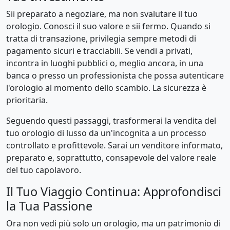
Sii preparato a negoziare, ma non svalutare il tuo
orologio. Conosci il suo valore e sii fermo. Quando si
tratta di transazione, privilegia sempre metodi di
pagamento sicuri e tracciabili. Se vendi a privati,
incontra in luoghi pubblici o, meglio ancora, in una
banca o presso un professionista che possa autenticare
l'orologio al momento dello scambio. La sicurezza è
prioritaria.
Seguendo questi passaggi, trasformerai la vendita del
tuo orologio di lusso da un'incognita a un processo
controllato e profittevole. Sarai un venditore informato,
preparato e, soprattutto, consapevole del valore reale
del tuo capolavoro.
Il Tuo Viaggio Continua: Approfondisci
la Tua Passione
Ora non vedi più solo un orologio, ma un patrimonio di