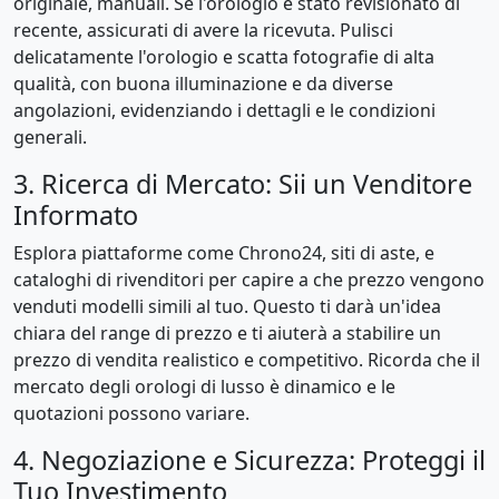
originale, manuali. Se l'orologio è stato revisionato di
recente, assicurati di avere la ricevuta. Pulisci
delicatamente l'orologio e scatta fotografie di alta
qualità, con buona illuminazione e da diverse
angolazioni, evidenziando i dettagli e le condizioni
generali.
3. Ricerca di Mercato: Sii un Venditore
Informato
Esplora piattaforme come Chrono24, siti di aste, e
cataloghi di rivenditori per capire a che prezzo vengono
venduti modelli simili al tuo. Questo ti darà un'idea
chiara del range di prezzo e ti aiuterà a stabilire un
prezzo di vendita realistico e competitivo. Ricorda che il
mercato degli orologi di lusso è dinamico e le
quotazioni possono variare.
4. Negoziazione e Sicurezza: Proteggi il
Tuo Investimento