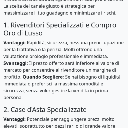
La scelta del canale giusto è strategica per
massimizzare il tuo guadagno e minimizzare i rischi.
1. Rivenditori Specializzati e Compro
Oro di Lusso
Vantaggi:
Rapidità, sicurezza, nessuna preoccupazione
per la trattativa o la perizia. Molti offrono una
valutazione orologio professionale e immediata.
Svantaggi:
Il prezzo offerto sarà inferiore al valore di
mercato per consentire al rivenditore un margine di
profitto.
Quando Scegliere:
Se hai bisogno di liquidità
immediata o preferisci la massima comodità e
sicurezza, senza voler gestire la vendita in prima
persona.
2. Case d'Asta Specializzate
Vantaggi:
Potenziale per raggiungere prezzi molto
elevati, soprattutto per pezzi rari o di grande valore