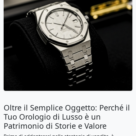
Oltre il Semplice Oggetto: Perché il
Tuo Orologio di Lusso è un
Patrimonio di Storie e Valore