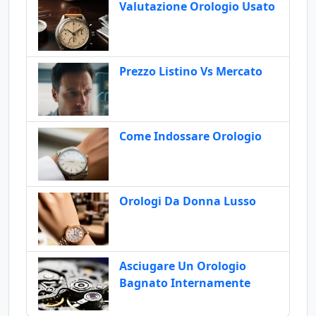
Valutazione Orologio Usato
Prezzo Listino Vs Mercato
Come Indossare Orologio
Orologi Da Donna Lusso
Asciugare Un Orologio
Bagnato Internamente