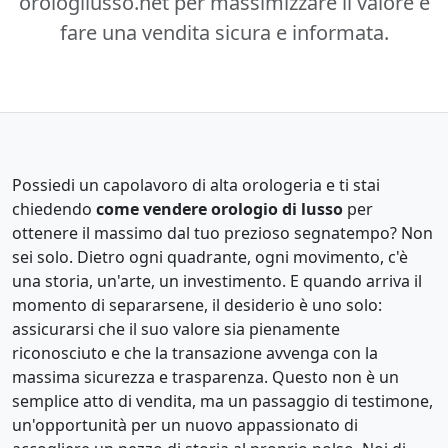
orologilusso.net per massimizzare il valore e
fare una vendita sicura e informata.
Possiedi un capolavoro di alta orologeria e ti stai
chiedendo
come vendere orologio di lusso
per
ottenere il massimo dal tuo prezioso segnatempo? Non
sei solo. Dietro ogni quadrante, ogni movimento, c'è
una storia, un'arte, un investimento. E quando arriva il
momento di separarsene, il desiderio è uno solo:
assicurarsi che il suo valore sia pienamente
riconosciuto e che la transazione avvenga con la
massima sicurezza e trasparenza. Questo non è un
semplice atto di vendita, ma un passaggio di testimone,
un'opportunità per un nuovo appassionato di