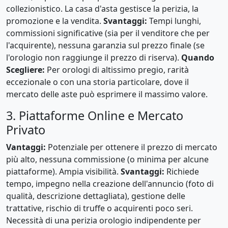
collezionistico. La casa d'asta gestisce la perizia, la
promozione e la vendita.
Svantaggi:
Tempi lunghi,
commissioni significative (sia per il venditore che per
l'acquirente), nessuna garanzia sul prezzo finale (se
l'orologio non raggiunge il prezzo di riserva).
Quando
Scegliere:
Per orologi di altissimo pregio, rarità
eccezionale o con una storia particolare, dove il
mercato delle aste può esprimere il massimo valore.
3. Piattaforme Online e Mercato
Privato
Vantaggi:
Potenziale per ottenere il prezzo di mercato
più alto, nessuna commissione (o minima per alcune
piattaforme). Ampia visibilità.
Svantaggi:
Richiede
tempo, impegno nella creazione dell'annuncio (foto di
qualità, descrizione dettagliata), gestione delle
trattative, rischio di truffe o acquirenti poco seri.
Necessità di una perizia orologio indipendente per