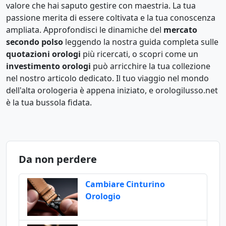
valore che hai saputo gestire con maestria. La tua
passione merita di essere coltivata e la tua conoscenza
ampliata. Approfondisci le dinamiche del
mercato
secondo polso
leggendo la nostra guida completa sulle
quotazioni orologi
più ricercati, o scopri come un
investimento orologi
può arricchire la tua collezione
nel nostro articolo dedicato. Il tuo viaggio nel mondo
dell'alta orologeria è appena iniziato, e orologilusso.net
è la tua bussola fidata.
Da non perdere
Cambiare Cinturino
Orologio