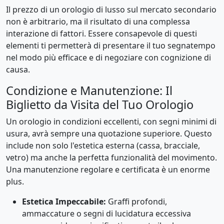
Il prezzo di un orologio di lusso sul mercato secondario
non è arbitrario, ma il risultato di una complessa
interazione di fattori. Essere consapevole di questi
elementi ti permetterà di presentare il tuo segnatempo
nel modo più efficace e di negoziare con cognizione di
causa.
Condizione e Manutenzione: Il
Biglietto da Visita del Tuo Orologio
Un orologio in condizioni eccellenti, con segni minimi di
usura, avrà sempre una quotazione superiore. Questo
include non solo l'estetica esterna (cassa, bracciale,
vetro) ma anche la perfetta funzionalità del movimento.
Una manutenzione regolare e certificata è un enorme
plus.
Estetica Impeccabile:
Graffi profondi,
ammaccature o segni di lucidatura eccessiva