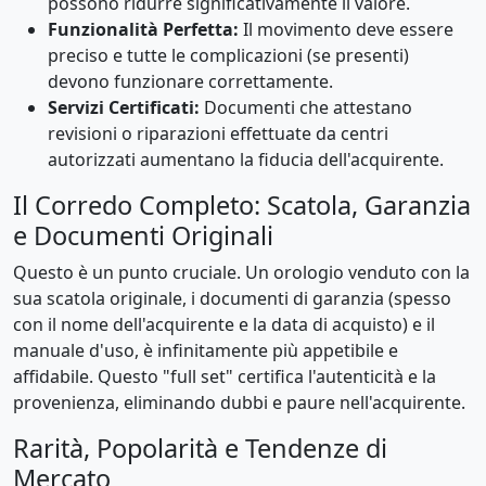
possono ridurre significativamente il valore.
Funzionalità Perfetta:
Il movimento deve essere
preciso e tutte le complicazioni (se presenti)
devono funzionare correttamente.
Servizi Certificati:
Documenti che attestano
revisioni o riparazioni effettuate da centri
autorizzati aumentano la fiducia dell'acquirente.
Il Corredo Completo: Scatola, Garanzia
e Documenti Originali
Questo è un punto cruciale. Un orologio venduto con la
sua scatola originale, i documenti di garanzia (spesso
con il nome dell'acquirente e la data di acquisto) e il
manuale d'uso, è infinitamente più appetibile e
affidabile. Questo "full set" certifica l'autenticità e la
provenienza, eliminando dubbi e paure nell'acquirente.
Rarità, Popolarità e Tendenze di
Mercato