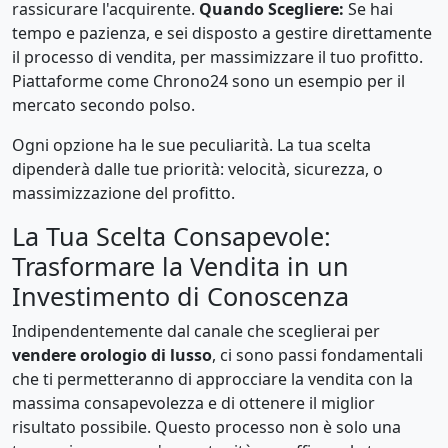
rassicurare l'acquirente.
Quando Scegliere:
Se hai
tempo e pazienza, e sei disposto a gestire direttamente
il processo di vendita, per massimizzare il tuo profitto.
Piattaforme come Chrono24 sono un esempio per il
mercato secondo polso.
Ogni opzione ha le sue peculiarità. La tua scelta
dipenderà dalle tue priorità: velocità, sicurezza, o
massimizzazione del profitto.
La Tua Scelta Consapevole:
Trasformare la Vendita in un
Investimento di Conoscenza
Indipendentemente dal canale che sceglierai per
vendere orologio di lusso
, ci sono passi fondamentali
che ti permetteranno di approcciare la vendita con la
massima consapevolezza e di ottenere il miglior
risultato possibile. Questo processo non è solo una