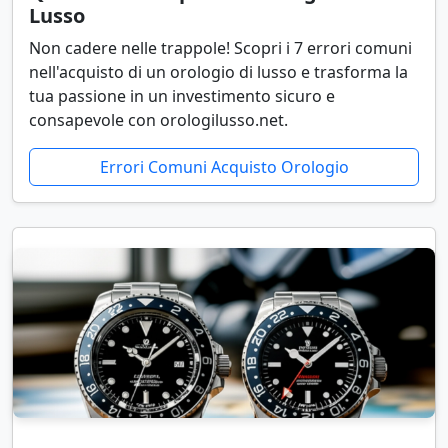
Lusso
Non cadere nelle trappole! Scopri i 7 errori comuni
nell'acquisto di un orologio di lusso e trasforma la
tua passione in un investimento sicuro e
consapevole con orologilusso.net.
Errori Comuni Acquisto Orologio