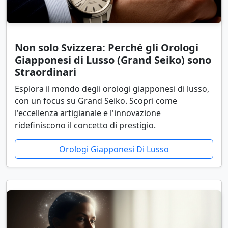
Non solo Svizzera: Perché gli Orologi
Giapponesi di Lusso (Grand Seiko) sono
Straordinari
Esplora il mondo degli orologi giapponesi di lusso,
con un focus su Grand Seiko. Scopri come
l'eccellenza artigianale e l'innovazione
ridefiniscono il concetto di prestigio.
Orologi Giapponesi Di Lusso