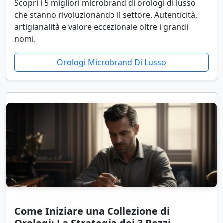
Scopri i 5 migliori microbrand di orologi di lusso
che stanno rivoluzionando il settore. Autenticità,
artigianalità e valore eccezionale oltre i grandi
nomi.
Orologi Microbrand Di Lusso
Come Iniziare una Collezione di
Orologi: La Strategia dei 3 Pezzi