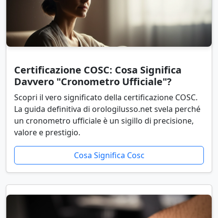
Certificazione COSC: Cosa Significa
Davvero "Cronometro Ufficiale"?
Scopri il vero significato della certificazione COSC.
La guida definitiva di orologilusso.net svela perché
un cronometro ufficiale è un sigillo di precisione,
valore e prestigio.
Cosa Significa Cosc