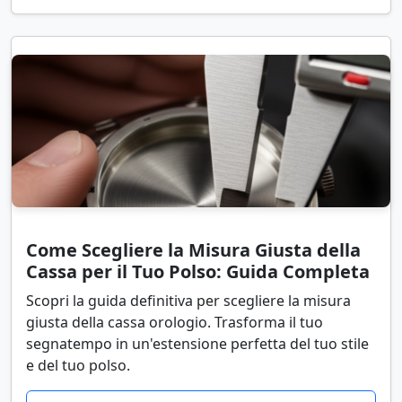
Come Scegliere la Misura Giusta della
Cassa per il Tuo Polso: Guida Completa
Scopri la guida definitiva per scegliere la misura
giusta della cassa orologio. Trasforma il tuo
segnatempo in un'estensione perfetta del tuo stile
e del tuo polso.