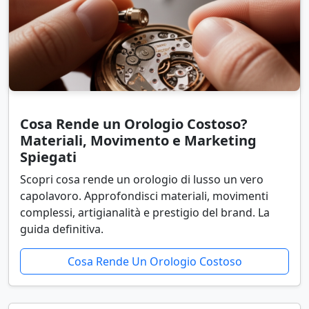
Cosa Rende un Orologio Costoso?
Materiali, Movimento e Marketing
Spiegati
Scopri cosa rende un orologio di lusso un vero
capolavoro. Approfondisci materiali, movimenti
complessi, artigianalità e prestigio del brand. La
guida definitiva.
Cosa Rende Un Orologio Costoso