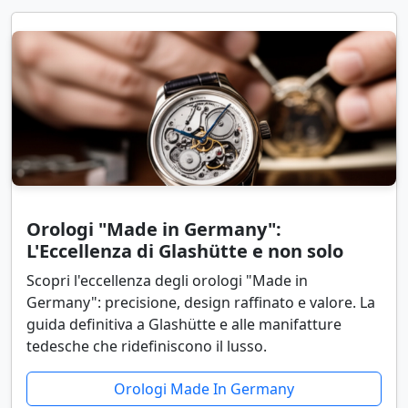
Orologi "Made in Germany":
L'Eccellenza di Glashütte e non solo
Scopri l'eccellenza degli orologi "Made in
Germany": precisione, design raffinato e valore. La
guida definitiva a Glashütte e alle manifatture
tedesche che ridefiniscono il lusso.
Orologi Made In Germany