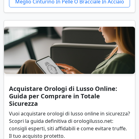
Meglio Cinturino In Pelle O Bracciale In Acciaio
Acquistare Orologi di Lusso Online:
Guida per Comprare in Totale
Sicurezza
Vuoi acquistare orologi di lusso online in sicurezza?
Scopri la guida definitiva di orologilusso.net:
consigli esperti, siti affidabili e come evitare truffe.
Il tuo acquisto protetto.