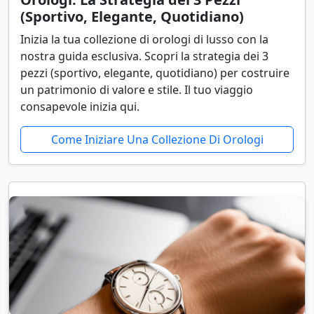
(Sportivo, Elegante, Quotidiano)
Inizia la tua collezione di orologi di lusso con la
nostra guida esclusiva. Scopri la strategia dei 3
pezzi (sportivo, elegante, quotidiano) per costruire
un patrimonio di valore e stile. Il tuo viaggio
consapevole inizia qui.
Come Iniziare Una Collezione Di Orologi