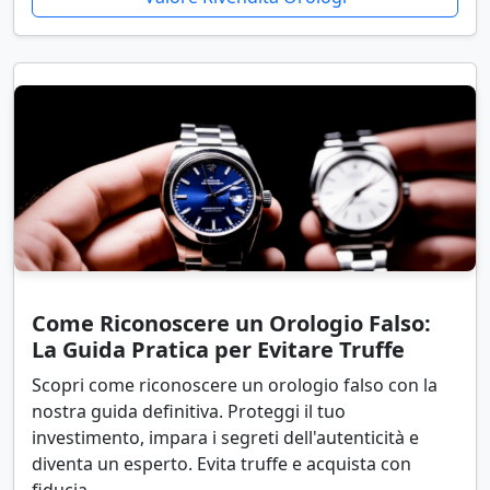
Come Riconoscere un Orologio Falso:
La Guida Pratica per Evitare Truffe
Scopri come riconoscere un orologio falso con la
nostra guida definitiva. Proteggi il tuo
investimento, impara i segreti dell'autenticità e
diventa un esperto. Evita truffe e acquista con
fiducia.