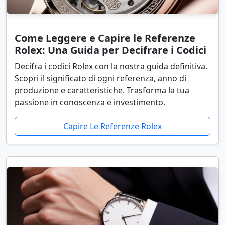
Come Leggere e Capire le Referenze
Rolex: Una Guida per Decifrare i Codici
Decifra i codici Rolex con la nostra guida definitiva.
Scopri il significato di ogni referenza, anno di
produzione e caratteristiche. Trasforma la tua
passione in conoscenza e investimento.
Capire Le Referenze Rolex