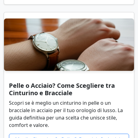
Pelle o Acciaio? Come Scegliere tra
Cinturino e Bracciale
Scopri se è meglio un cinturino in pelle o un
bracciale in acciaio per il tuo orologio di lusso. La
guida definitiva per una scelta che unisce stile,
comfort e valore.