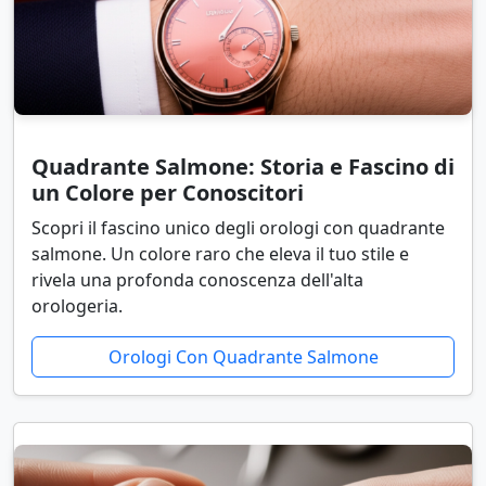
Quadrante Salmone: Storia e Fascino di
un Colore per Conoscitori
Scopri il fascino unico degli orologi con quadrante
salmone. Un colore raro che eleva il tuo stile e
rivela una profonda conoscenza dell'alta
orologeria.
Orologi Con Quadrante Salmone