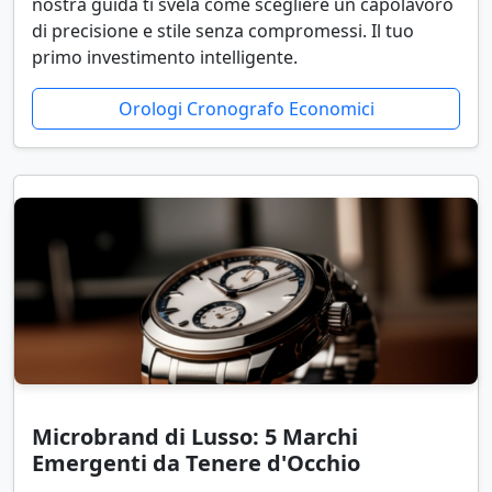
nostra guida ti svela come scegliere un capolavoro
di precisione e stile senza compromessi. Il tuo
primo investimento intelligente.
Orologi Cronografo Economici
Microbrand di Lusso: 5 Marchi
Emergenti da Tenere d'Occhio