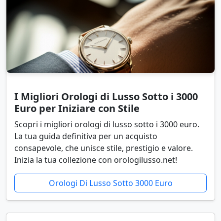
I Migliori Orologi di Lusso Sotto i 3000
Euro per Iniziare con Stile
Scopri i migliori orologi di lusso sotto i 3000 euro.
La tua guida definitiva per un acquisto
consapevole, che unisce stile, prestigio e valore.
Inizia la tua collezione con orologilusso.net!
Orologi Di Lusso Sotto 3000 Euro