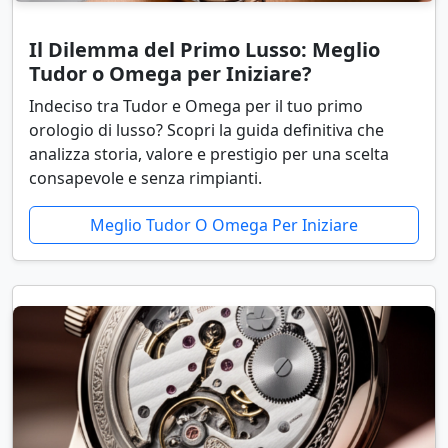
Il Dilemma del Primo Lusso: Meglio
Tudor o Omega per Iniziare?
Indeciso tra Tudor e Omega per il tuo primo
orologio di lusso? Scopri la guida definitiva che
analizza storia, valore e prestigio per una scelta
consapevole e senza rimpianti.
Meglio Tudor O Omega Per Iniziare