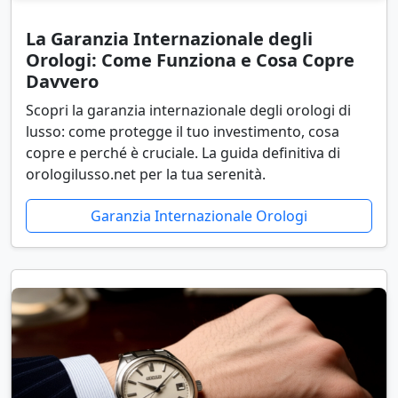
La Garanzia Internazionale degli
Orologi: Come Funziona e Cosa Copre
Davvero
Scopri la garanzia internazionale degli orologi di
lusso: come protegge il tuo investimento, cosa
copre e perché è cruciale. La guida definitiva di
orologilusso.net per la tua serenità.
Garanzia Internazionale Orologi