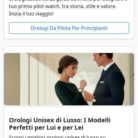
tuo primo pilot watch, tra storia, stile e valore.
Inizia il tuo viaggio!
Orologi Da Pilota Per Principianti
Orologi Unisex di Lusso: I Modelli
Perfetti per Lui e per Lei
Scopri i migliori orologi unisex di lusso su