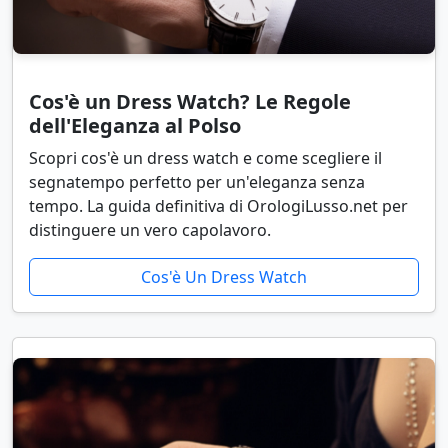
Cos'è un Dress Watch? Le Regole
dell'Eleganza al Polso
Scopri cos'è un dress watch e come scegliere il
segnatempo perfetto per un'eleganza senza
tempo. La guida definitiva di OrologiLusso.net per
distinguere un vero capolavoro.
Cos'è Un Dress Watch