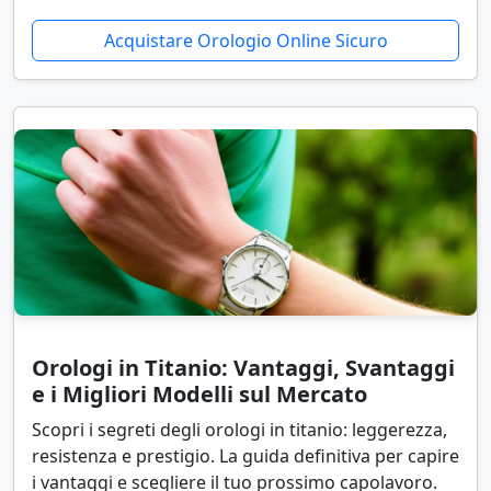
Acquistare Orologio Online Sicuro
Orologi in Titanio: Vantaggi, Svantaggi
e i Migliori Modelli sul Mercato
Scopri i segreti degli orologi in titanio: leggerezza,
resistenza e prestigio. La guida definitiva per capire
i vantaggi e scegliere il tuo prossimo capolavoro.