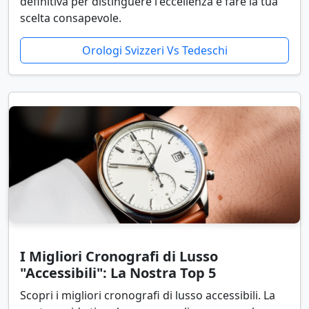
definitiva per distinguere l'eccellenza e fare la tua
scelta consapevole.
Orologi Svizzeri Vs Tedeschi
I Migliori Cronografi di Lusso
"Accessibili": La Nostra Top 5
Scopri i migliori cronografi di lusso accessibili. La