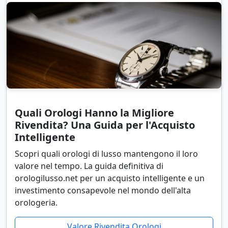
Quali Orologi Hanno la Migliore
Rivendita? Una Guida per l'Acquisto
Intelligente
Scopri quali orologi di lusso mantengono il loro
valore nel tempo. La guida definitiva di
orologilusso.net per un acquisto intelligente e un
investimento consapevole nel mondo dell'alta
orologeria.
Valore Rivendita Orologi