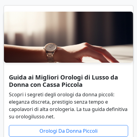
Guida ai Migliori Orologi di Lusso da
Donna con Cassa Piccola
Scopri i segreti degli orologi da donna piccoli:
eleganza discreta, prestigio senza tempo e
capolavori di alta orologeria. La tua guida definitiva
su orologilusso.net.
Orologi Da Donna Piccoli