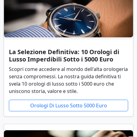
La Selezione Definitiva: 10 Orologi di
Lusso Imperdibili Sotto i 5000 Euro
Scopri come accedere al mondo dell'alta orologeria
senza compromessi. La nostra guida definitiva ti
svela 10 orologi di lusso sotto i 5000 euro che
uniscono storia, valore e stile.
Orologi Di Lusso Sotto 5000 Euro