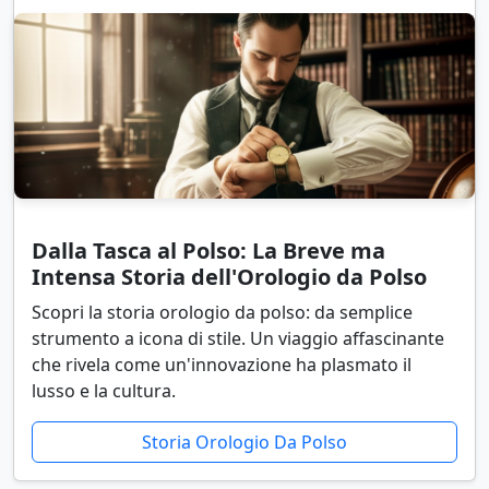
Dalla Tasca al Polso: La Breve ma
Intensa Storia dell'Orologio da Polso
Scopri la storia orologio da polso: da semplice
strumento a icona di stile. Un viaggio affascinante
che rivela come un'innovazione ha plasmato il
lusso e la cultura.
Storia Orologio Da Polso