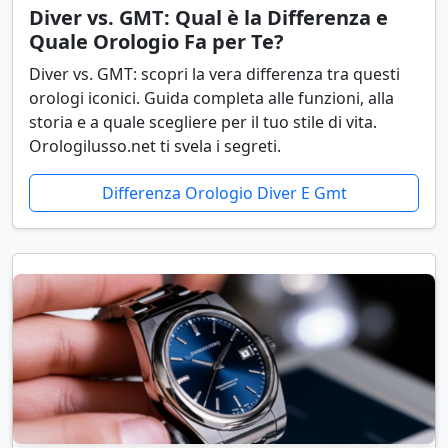
Diver vs. GMT: Qual è la Differenza e
Quale Orologio Fa per Te?
Diver vs. GMT: scopri la vera differenza tra questi
orologi iconici. Guida completa alle funzioni, alla
storia e a quale scegliere per il tuo stile di vita.
Orologilusso.net ti svela i segreti.
Differenza Orologio Diver E Gmt