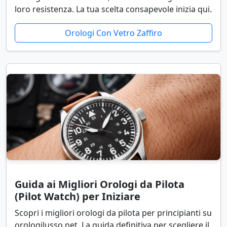
loro resistenza. La tua scelta consapevole inizia qui.
Orologi Con Vetro Zaffiro
Guida ai Migliori Orologi da Pilota
(Pilot Watch) per Iniziare
Scopri i migliori orologi da pilota per principianti su
orologilusso.net. La guida definitiva per scegliere il