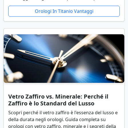
Orologi In Titanio Vantaggi
Vetro Zaffiro vs. Minerale: Perché il
Zaffiro è lo Standard del Lusso
Scopri perché il vetro zaffiro è l'essenza del lusso e
della durata negli orologi. Guida completa su
orologi con vetro zaffiro, minerale e i segreti della