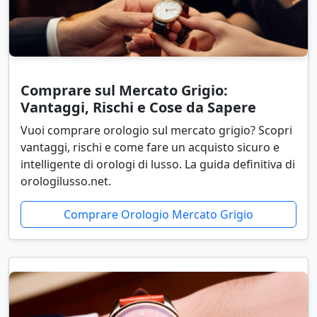
Comprare sul Mercato Grigio:
Vantaggi, Rischi e Cose da Sapere
Vuoi comprare orologio sul mercato grigio? Scopri
vantaggi, rischi e come fare un acquisto sicuro e
intelligente di orologi di lusso. La guida definitiva di
orologilusso.net.
Comprare Orologio Mercato Grigio