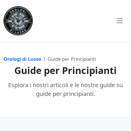
Orologi di Lusso
Guide per Principianti
Guide per Principianti
Esplora i nostri articoli e le nostre guide su
guide per principianti.