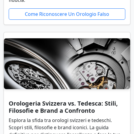
Come Riconoscere Un Orologio Falso
Orologeria Svizzera vs. Tedesca: Stili,
Filosofie e Brand a Confronto
Esplora la sfida tra orologi svizzeri e tedeschi.
Scopri stili, filosofie e brand iconici. La guida