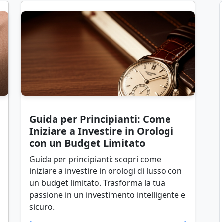
Guida per Principianti: Come
Iniziare a Investire in Orologi
con un Budget Limitato
Guida per principianti: scopri come
iniziare a investire in orologi di lusso con
un budget limitato. Trasforma la tua
passione in un investimento intelligente e
sicuro.