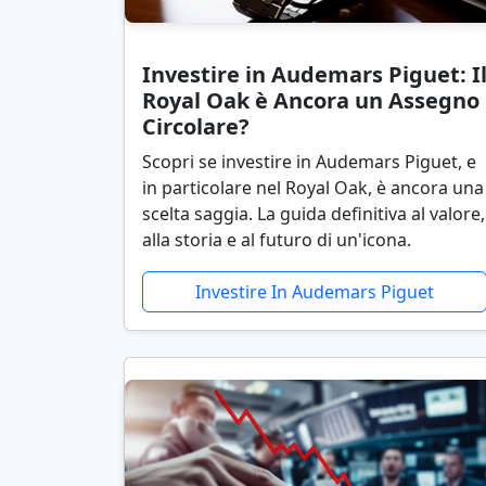
Investire in Audemars Piguet: I
Royal Oak è Ancora un Assegno
Circolare?
Scopri se investire in Audemars Piguet, e
in particolare nel Royal Oak, è ancora una
scelta saggia. La guida definitiva al valore,
alla storia e al futuro di un'icona.
Investire In Audemars Piguet