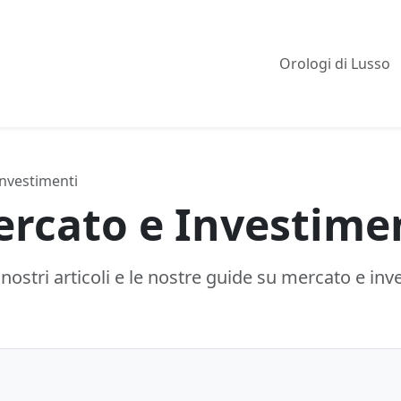
Orologi di Lusso
nvestimenti
rcato e Investime
 nostri articoli e le nostre guide su mercato e inv