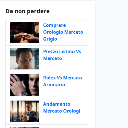
Da non perdere
Comprare
Orologio Mercato
Grigio
Prezzo Listino Vs
Mercato
Rolex Vs Mercato
Azionario
Andamento
Mercato Orologi