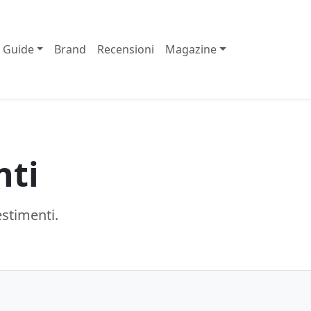
Guide
Brand
Recensioni
Magazine
nti
estimenti.