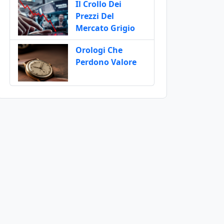
Il Crollo Dei
Prezzi Del
Mercato Grigio
Orologi Che
Perdono Valore