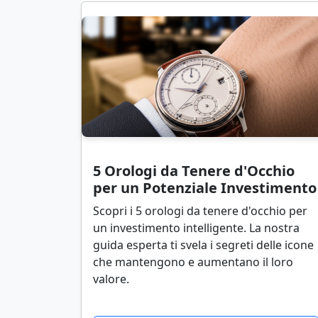
5 Orologi da Tenere d'Occhio
per un Potenziale Investimento
Scopri i 5 orologi da tenere d'occhio per
un investimento intelligente. La nostra
guida esperta ti svela i segreti delle icone
che mantengono e aumentano il loro
valore.