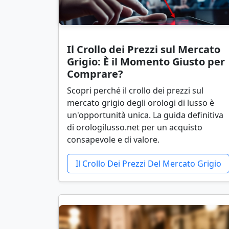
Il Crollo dei Prezzi sul Mercato
Grigio: È il Momento Giusto per
Comprare?
Scopri perché il crollo dei prezzi sul
mercato grigio degli orologi di lusso è
un'opportunità unica. La guida definitiva
di orologilusso.net per un acquisto
consapevole e di valore.
Il Crollo Dei Prezzi Del Mercato Grigio