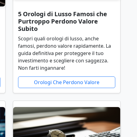
5 Orologi di Lusso Famosi che
l
Purtroppo Perdono Valore
Subito
Scopri quali orologi di lusso, anche
famosi, perdono valore rapidamente. La
guida definitiva per proteggere il tuo
investimento e scegliere con saggezza.
Non farti ingannare!
Orologi Che Perdono Valore