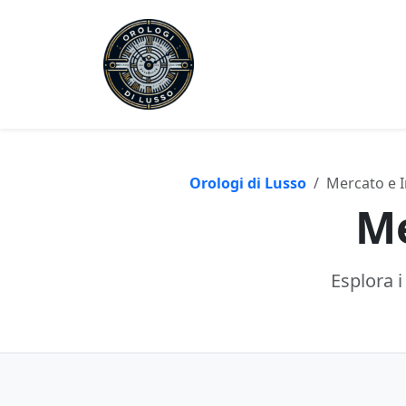
Orologi di Lusso
Mercato e I
Me
Esplora i