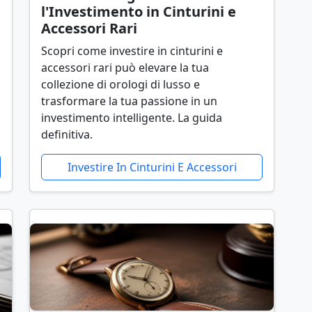
l'Investimento in Cinturini e
Accessori Rari
Scopri come investire in cinturini e
accessori rari può elevare la tua
collezione di orologi di lusso e
trasformare la tua passione in un
investimento intelligente. La guida
definitiva.
Investire In Cinturini E Accessori