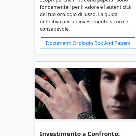
fondamentali per il valore e l'autenticità
del tuo orologio di lusso. La guida
definitiva per un investimento sicuro e
consapevole.
Documenti Orologio Box And Papers
Investimento a Confronto: