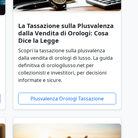
La Tassazione sulla Plusvalenza
dalla Vendita di Orologi: Cosa
Dice la Legge
Scopri la tassazione sulla plusvalenza
dalla vendita di orologi di lusso. La guida
definitiva di orologilusso.net per
collezionisti e investitori, per decisioni
informate e sicure.
Plusvalenza Orologi Tassazione