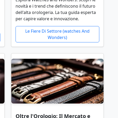
novità e i trend che definiscono il futuro
dell'alta orologeria. La tua guida esperta
per capire valore e innovazione.
Le Fiere Di Settore (watches And
Wonders)
Oltre l'Orologio: Il Mercato e