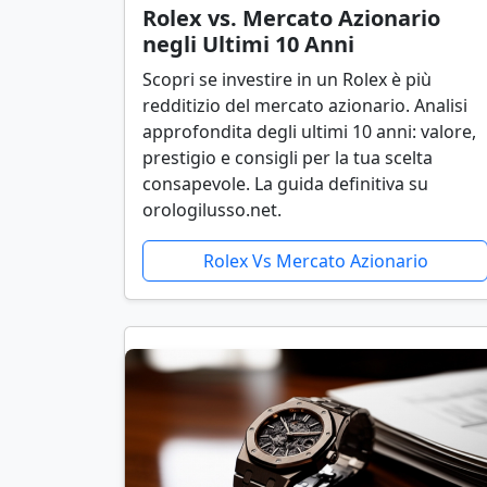
Rolex vs. Mercato Azionario
negli Ultimi 10 Anni
Scopri se investire in un Rolex è più
redditizio del mercato azionario. Analisi
approfondita degli ultimi 10 anni: valore,
prestigio e consigli per la tua scelta
consapevole. La guida definitiva su
orologilusso.net.
Rolex Vs Mercato Azionario