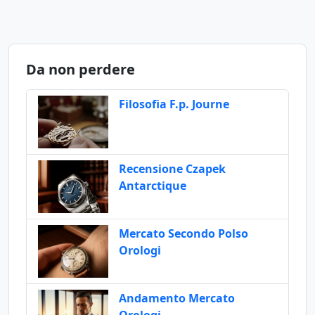
Da non perdere
Filosofia F.p. Journe
Recensione Czapek
Antarctique
Mercato Secondo Polso
Orologi
Andamento Mercato
Orologi