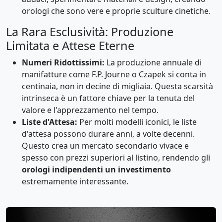
orologi che sono vere e proprie sculture cinetiche.
La Rara Esclusività: Produzione
Limitata e Attese Eterne
Numeri Ridottissimi:
La produzione annuale di
manifatture come F.P. Journe o Czapek si conta in
centinaia, non in decine di migliaia. Questa scarsità
intrinseca è un fattore chiave per la tenuta del
valore e l'apprezzamento nel tempo.
Liste d'Attesa:
Per molti modelli iconici, le liste
d'attesa possono durare anni, a volte decenni.
Questo crea un mercato secondario vivace e
spesso con prezzi superiori al listino, rendendo gli
orologi indipendenti un investimento
estremamente interessante.