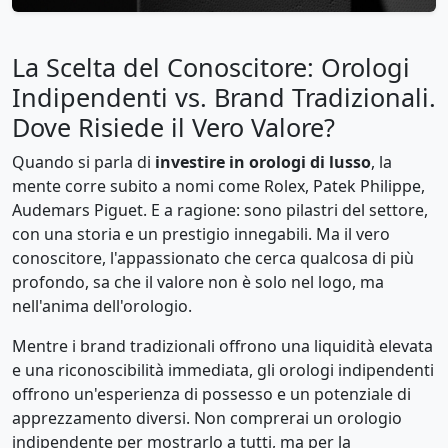
La Scelta del Conoscitore: Orologi
Indipendenti vs. Brand Tradizionali.
Dove Risiede il Vero Valore?
Quando si parla di
investire in orologi di lusso
, la
mente corre subito a nomi come Rolex, Patek Philippe,
Audemars Piguet. E a ragione: sono pilastri del settore,
con una storia e un prestigio innegabili. Ma il vero
conoscitore, l'appassionato che cerca qualcosa di più
profondo, sa che il valore non è solo nel logo, ma
nell'anima dell'orologio.
Mentre i brand tradizionali offrono una liquidità elevata
e una riconoscibilità immediata, gli orologi indipendenti
offrono un'esperienza di possesso e un potenziale di
apprezzamento diversi. Non comprerai un orologio
indipendente per mostrarlo a tutti, ma per la