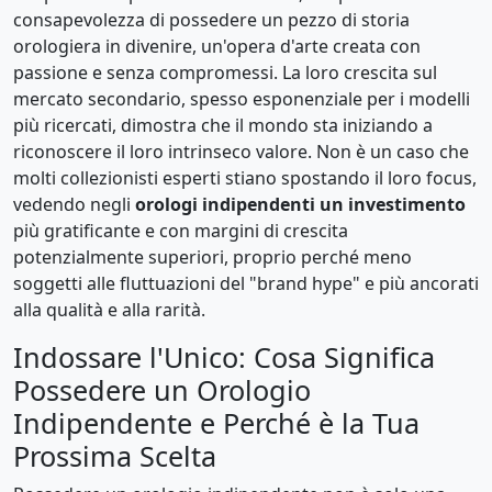
consapevolezza di possedere un pezzo di storia
orologiera in divenire, un'opera d'arte creata con
passione e senza compromessi. La loro crescita sul
mercato secondario, spesso esponenziale per i modelli
più ricercati, dimostra che il mondo sta iniziando a
riconoscere il loro intrinseco valore. Non è un caso che
molti collezionisti esperti stiano spostando il loro focus,
vedendo negli
orologi indipendenti un investimento
più gratificante e con margini di crescita
potenzialmente superiori, proprio perché meno
soggetti alle fluttuazioni del "brand hype" e più ancorati
alla qualità e alla rarità.
Indossare l'Unico: Cosa Significa
Possedere un Orologio
Indipendente e Perché è la Tua
Prossima Scelta