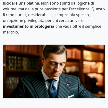
lucidare una platina. Non sono spinti da logiche di
volume, ma dalla pura passione per l'eccellenza. Questo
li rende unici, desiderabili e, sempre più spesso,
un'opzione privilegiata per chi cerca un vero
investimento in orologeria
che vada oltre il semplice
marchio.