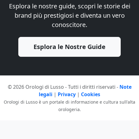
Esplora le nostre guide, scopri le storie dei
brand più prestigiosi e diventa un vero
conoscitore.
Esplora le Nostre Guide
© 2026 Orologi di Lusso - Tutti i diritti riservati -
Note
legali
|
Privacy
|
Cookies
Orologi di Lusso è un portale di informazione e cultura sull'alta
orologeria.