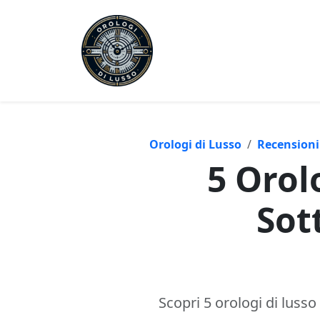
Orologi di Lusso
Recensioni
5 Orol
Sot
Scopri 5 orologi di lusso