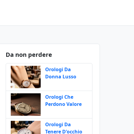
Da non perdere
Orologi Da
Donna Lusso
Orologi Che
Perdono Valore
Orologi Da
Tenere D'occhio