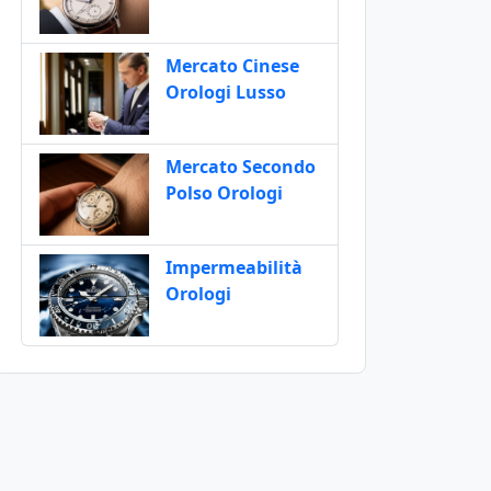
Mercato Cinese
Orologi Lusso
Mercato Secondo
Polso Orologi
Impermeabilità
Orologi